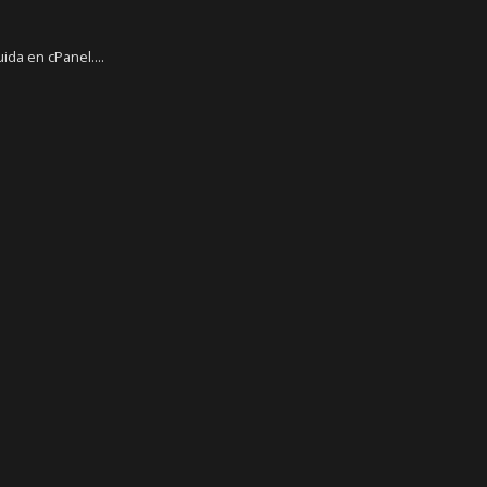
da en cPanel....