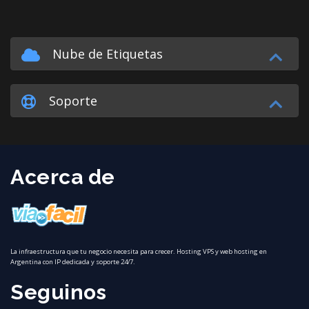
Nube de Etiquetas
Soporte
Acerca de
La infraestructura que tu negocio necesita para crecer. Hosting VPS y web hosting en
Argentina con IP dedicada y soporte 24/7.
Seguinos