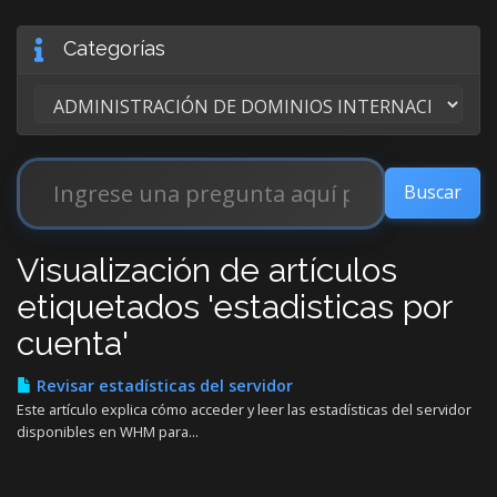
Categorías
Visualización de artículos
etiquetados 'estadisticas por
cuenta'
Revisar estadísticas del servidor
Este artículo explica cómo acceder y leer las estadísticas del servidor
disponibles en WHM para...