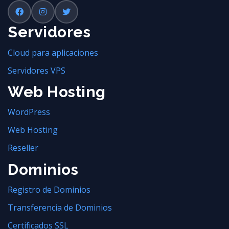
Servidores
Cloud para aplicaciones
Servidores VPS
Web Hosting
WordPress
Web Hosting
Reseller
Dominios
Registro de Dominios
Transferencia de Dominios
Certificados SSL