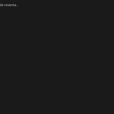
e reventa...