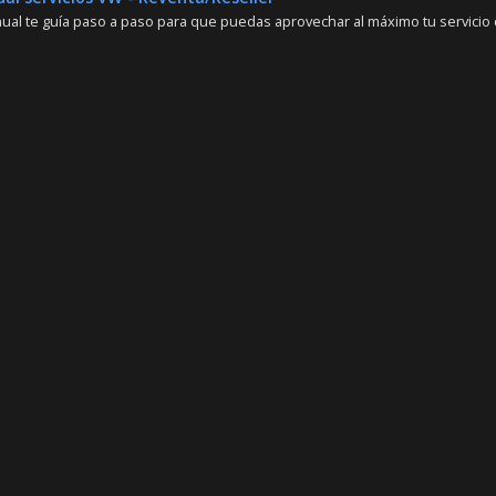
ual te guía paso a paso para que puedas aprovechar al máximo tu servicio d