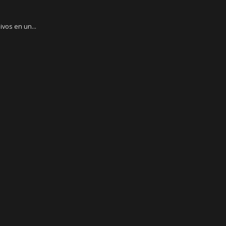
ivos en un...