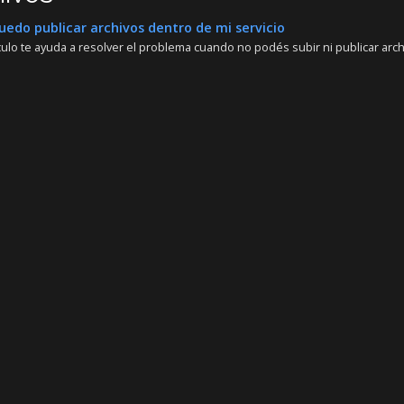
edo publicar archivos dentro de mi servicio
culo te ayuda a resolver el problema cuando no podés subir ni publicar arch