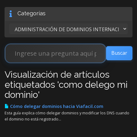
Categorías
Visualización de artículos
etiquetados 'como delego mi
dominio'
Cómo delegar dominios hacia Viafacil.com
Esta guía explica cómo delegar dominios y modificar los DNS cuando
el dominio no está registrado...