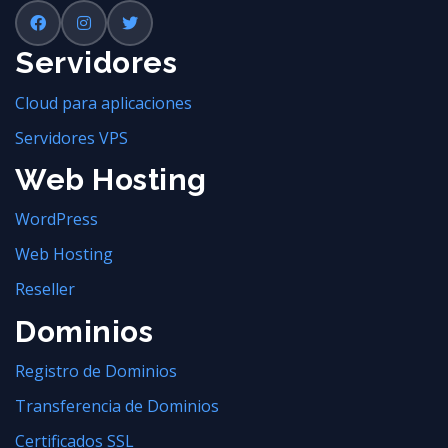
Servidores
Cloud para aplicaciones
Servidores VPS
Web Hosting
WordPress
Web Hosting
Reseller
Dominios
Registro de Dominios
Transferencia de Dominios
Certificados SSL