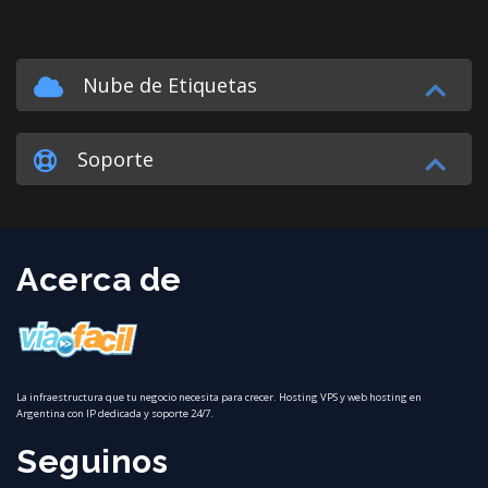
Nube de Etiquetas
Soporte
Acerca de
La infraestructura que tu negocio necesita para crecer. Hosting VPS y web hosting en
Argentina con IP dedicada y soporte 24/7.
Seguinos