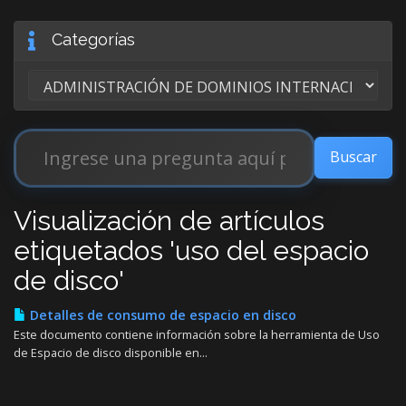
Categorías
Visualización de artículos
etiquetados 'uso del espacio
de disco'
Detalles de consumo de espacio en disco
Este documento contiene información sobre la herramienta de Uso
de Espacio de disco disponible en...