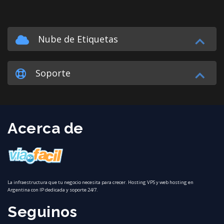
Nube de Etiquetas
Soporte
Acerca de
La infraestructura que tu negocio necesita para crecer. Hosting VPS y web hosting en
Argentina con IP dedicada y soporte 24/7.
Seguinos