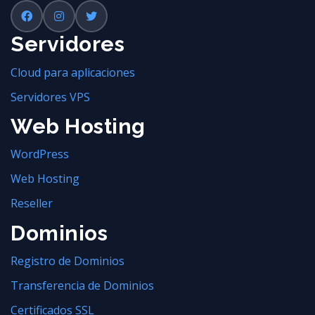
Servidores
Cloud para aplicaciones
Servidores VPS
Web Hosting
WordPress
Web Hosting
Reseller
Dominios
Registro de Dominios
Transferencia de Dominios
Certificados SSL