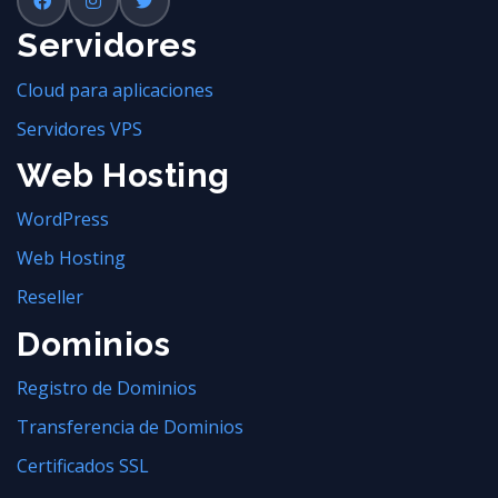
Servidores
Cloud para aplicaciones
Servidores VPS
Web Hosting
WordPress
Web Hosting
Reseller
Dominios
Registro de Dominios
Transferencia de Dominios
Certificados SSL