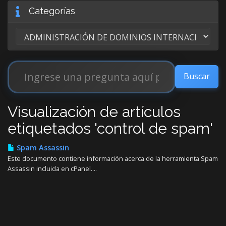
Categorías
Visualización de artículos
etiquetados 'control de spam'
Spam Assassin
Este documento contiene información acerca de la herramienta Spam
Assassin incluida en cPanel....