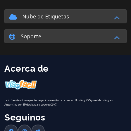
Nube de Etiquetas
Soporte
Acerca de
La infraestructura que tu negocio necesita para crecer. Hosting VPS y web hosting en
Argentina con IP dedicada y soporte 24/7.
Seguinos