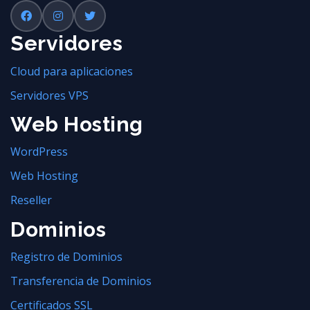
Servidores
Cloud para aplicaciones
Servidores VPS
Web Hosting
WordPress
Web Hosting
Reseller
Dominios
Registro de Dominios
Transferencia de Dominios
Certificados SSL