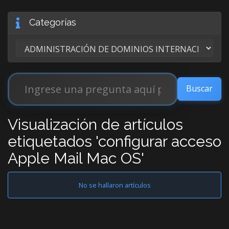
Categorías
Visualización de artículos
etiquetados 'configurar acceso
Apple Mail Mac OS'
No se hallaron artículos