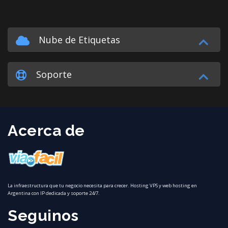
Nube de Etiquetas
Soporte
Acerca de
La infraestructura que tu negocio necesita para crecer. Hosting VPS y web hosting en
Argentina con IP dedicada y soporte 24/7.
Seguinos