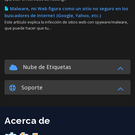
Malware, mi Web figura como un sitio no seguro en los
buscadores de Internet (Google, Yahoo, etc.)
Este artículo explica la infección de sitios web con spyware/malware,
que puede hacer que tu...
Nube de Etiquetas
Soporte
Acerca de