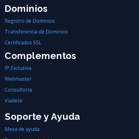
Dominios
Registro de Dominios
Transferencia de Dominios
Certificados SSL
Complementos
IP Exclusiva
Webmaster
Consultoría
Viadesk
Soporte y Ayuda
Mesa de ayuda