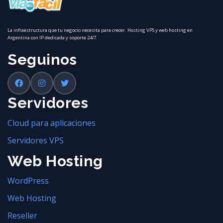
La infraestructura que tu negocio necesita para crecer. Hosting VPS y web hosting en
Argentina con IP dedicada y soporte 24/7.
Seguinos
Servidores
Cloud para aplicaciones
Servidores VPS
Web Hosting
WordPress
Web Hosting
Reseller