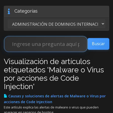
Categorías
Visualización de artículos
etiquetados 'Malware o Virus
por acciones de Code
Injection'
Causas y soluciones de alertas de Malware o Virus por
acciones de Code Injection
Este artículo explica las alertas de malware o virus que pueden
aparecer en servicios de hosting...