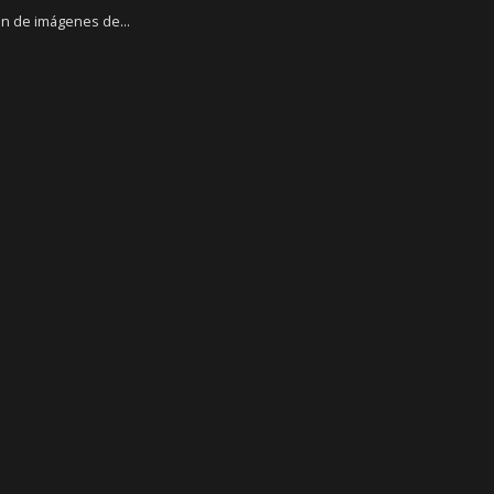
n de imágenes de...