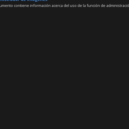
umento contiene información acerca del uso de la función de administració