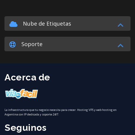
Nube de Etiquetas
Soporte
Acerca de
La infraestructura que tu negocio necesita para crecer. Hosting VPS y web hosting en
Argentina con IP dedicada y soporte 24/7.
Seguinos