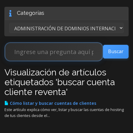
Categorías
Visualización de artículos
etiquetados 'buscar cuenta
cliente reventa'
Cómo listar y buscar cuentas de clientes
Este artículo explica cómo ver, listar y buscar las cuentas de hosting
de tus clientes desde el...