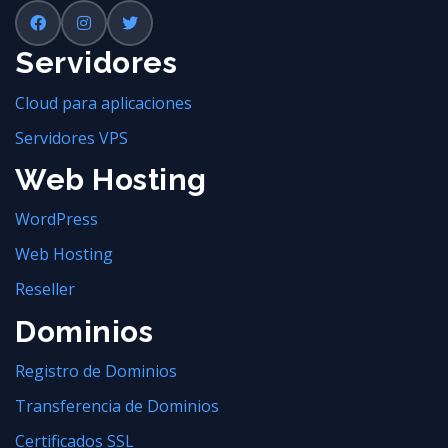
Servidores
Cloud para aplicaciones
Servidores VPS
Web Hosting
WordPress
Web Hosting
Reseller
Dominios
Registro de Dominios
Transferencia de Dominios
Certificados SSL