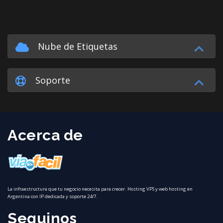
Nube de Etiquetas
Soporte
Acerca de
La infraestructura que tu negocio necesita para crecer. Hosting VPS y web hosting en
Argentina con IP dedicada y soporte 24/7.
Seguinos