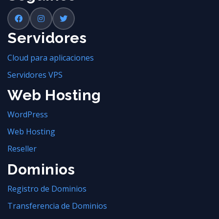
Servidores
Cloud para aplicaciones
Servidores VPS
Web Hosting
WordPress
Web Hosting
Reseller
Dominios
Registro de Dominios
Transferencia de Dominios