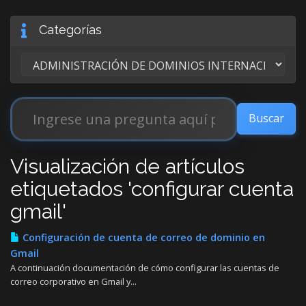
Categorías
Visualización de artículos
etiquetados 'configurar cuenta
gmail'
Configuración de cuenta de correo de dominio en
Gmail
A continuación documentación de cómo configurar las cuentas de
correo corporativo en Gmail y...