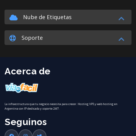
Nube de Etiquetas
Soporte
Acerca de
La infraestructura que tu negocio necesita para crecer. Hosting VPS y web hosting en
Argentina con IP dedicada y soporte 24/7.
Seguinos