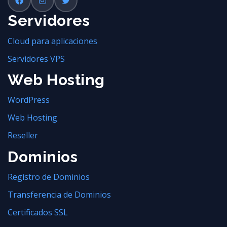
Servidores
Cloud para aplicaciones
Servidores VPS
Web Hosting
WordPress
Web Hosting
Reseller
Dominios
Registro de Dominios
Transferencia de Dominios
Certificados SSL