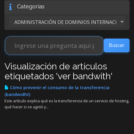
Categorías
Visualización de artículos
etiquetados 'ver bandwith'
Cómo prevenir el consumo de la transferencia
(bandwidht)
Este artículo explica qué es la transferencia de un servicio de hosting,
qué hacer si se agotó y...