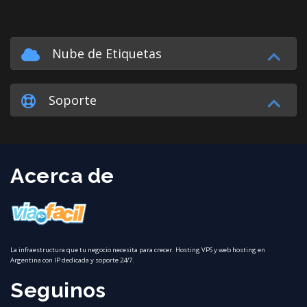
Nube de Etiquetas
Soporte
Acerca de
La infraestructura que tu negocio necesita para crecer. Hosting VPS y web hosting en
Argentina con IP dedicada y soporte 24/7.
Seguinos