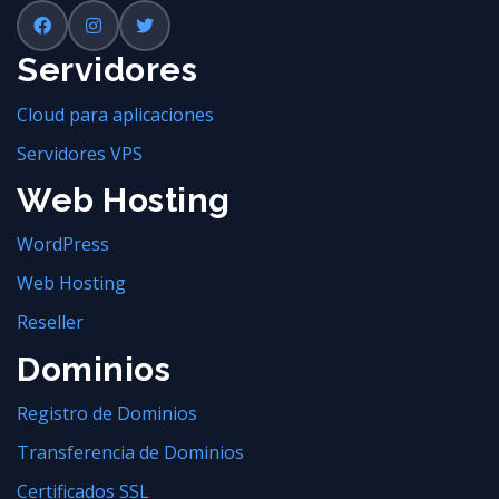
Servidores
Cloud para aplicaciones
Servidores VPS
Web Hosting
WordPress
Web Hosting
Reseller
Dominios
Registro de Dominios
Transferencia de Dominios
Certificados SSL