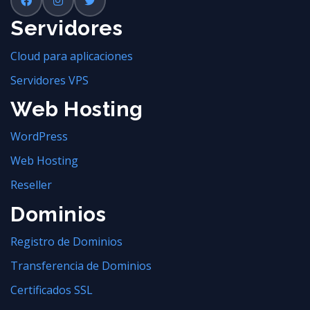
Servidores
Cloud para aplicaciones
Servidores VPS
Web Hosting
WordPress
Web Hosting
Reseller
Dominios
Registro de Dominios
Transferencia de Dominios
Certificados SSL