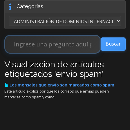
Categorías
Visualización de artículos
etiquetados 'envio spam'
Los mensajes que envío son marcados como spam.
Este artículo explica por qué los correos que enviás pueden
marcarse como spam y cómo...