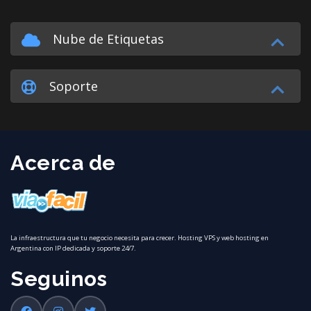
Nube de Etiquetas
Soporte
Acerca de
La infraestructura que tu negocio necesita para crecer. Hosting VPS y web hosting en
Argentina con IP dedicada y soporte 24/7.
Seguinos