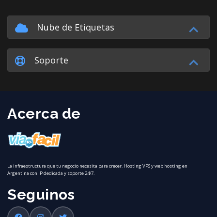
Nube de Etiquetas
Soporte
Acerca de
La infraestructura que tu negocio necesita para crecer. Hosting VPS y web hosting en
Argentina con IP dedicada y soporte 24/7.
Seguinos