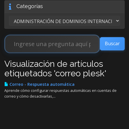
Categorías
Visualización de artículos
etiquetados 'correo plesk'
Correo - Respuesta automática
Aprende cómo configurar respuestas automáticas en cuentas de
correo y cómo desactivarlas,...