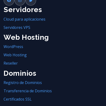
Servidores
Cloud para aplicaciones
Servidores VPS
Web Hosting
WordPress
Web Hosting
Reseller
Dominios
Registro de Dominios
Transferencia de Dominios
Certificados SSL