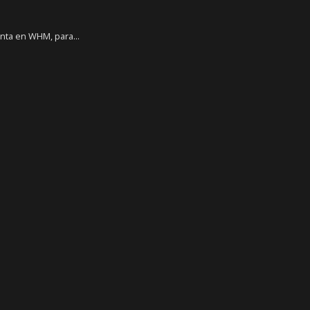
nta en WHM, para...