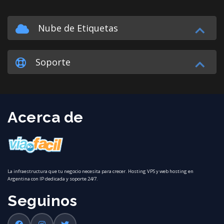
Nube de Etiquetas
Soporte
Acerca de
La infraestructura que tu negocio necesita para crecer. Hosting VPS y web hosting en
Argentina con IP dedicada y soporte 24/7.
Seguinos