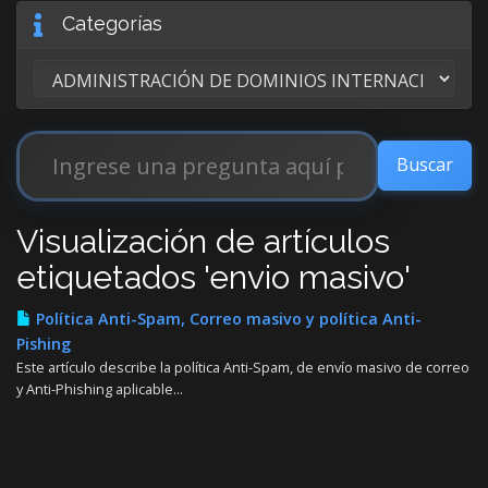
Categorías
Visualización de artículos
etiquetados 'envio masivo'
Política Anti-Spam, Correo masivo y política Anti-
Pishing
Este artículo describe la política Anti-Spam, de envío masivo de correo
y Anti-Phishing aplicable...