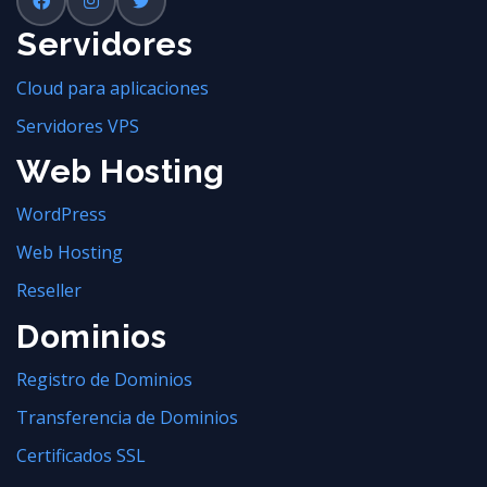
Servidores
Cloud para aplicaciones
Servidores VPS
Web Hosting
WordPress
Web Hosting
Reseller
Dominios
Registro de Dominios
Transferencia de Dominios
Certificados SSL