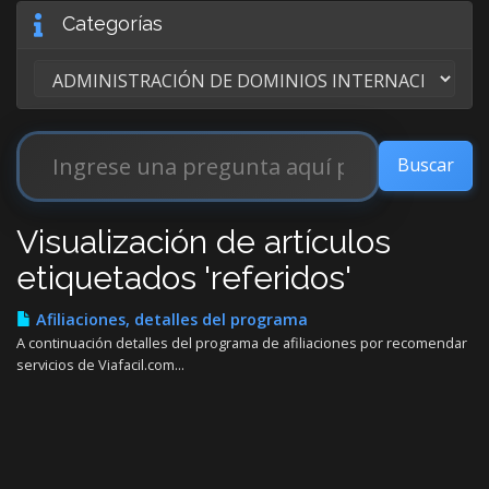
Categorías
Visualización de artículos
etiquetados 'referidos'
Afiliaciones, detalles del programa
A continuación detalles del programa de afiliaciones por recomendar
servicios de Viafacil.com...