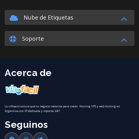
Nube de Etiquetas
Soporte
Acerca de
La infraestructura que tu negocio necesita para crecer. Hosting VPS y web hosting en
Argentina con IP dedicada y soporte 24/7.
Seguinos