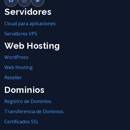
Servidores
Cloud para aplicaciones
Servidores VPS
Web Hosting
WordPress
Web Hosting
Reseller
Dominios
Registro de Dominios
Transferencia de Dominios
Certificados SSL