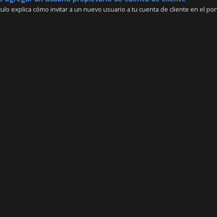
culo explica cómo invitar a un nuevo usuario a tu cuenta de cliente en el port