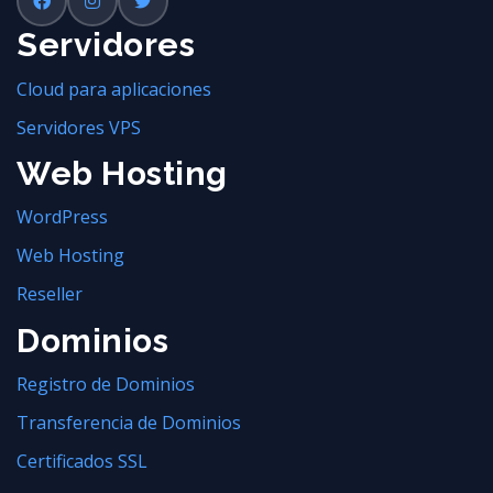
Servidores
Cloud para aplicaciones
Servidores VPS
Web Hosting
WordPress
Web Hosting
Reseller
Dominios
Registro de Dominios
Transferencia de Dominios
Certificados SSL