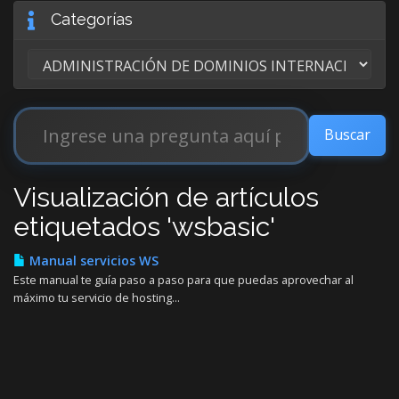
Categorías
Visualización de artículos
etiquetados 'wsbasic'
Manual servicios WS
Este manual te guía paso a paso para que puedas aprovechar al
máximo tu servicio de hosting...