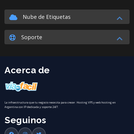
Nube de Etiquetas
Soporte
Acerca de
La infraestructura que tu negocio necesita para crecer. Hosting VPS y web hosting en
Argentina con IP dedicada y soporte 24/7.
Seguinos