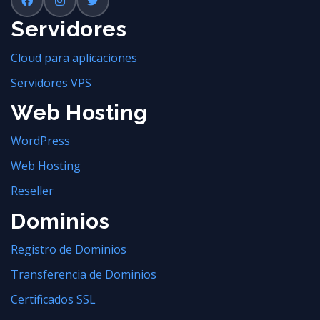
Servidores
Cloud para aplicaciones
Servidores VPS
Web Hosting
WordPress
Web Hosting
Reseller
Dominios
Registro de Dominios
Transferencia de Dominios
Certificados SSL