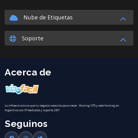
Nube de Etiquetas
Soporte
Acerca de
La infraestructura que tu negocio necesita para crecer. Hosting VPS y web hosting en
Argentina con IP dedicada y soporte 24/7.
Seguinos