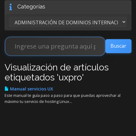
Categorías
Visualización de artículos
etiquetados 'uxpro'
Manual servicios UX
Este manual te guía paso a paso para que puedas aprovechar al
máximo tu servicio de hosting Linux...