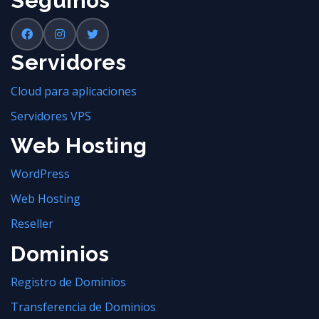
Seguinos
Servidores
Cloud para aplicaciones
Servidores VPS
Web Hosting
WordPress
Web Hosting
Reseller
Dominios
Registro de Dominios
Transferencia de Dominios