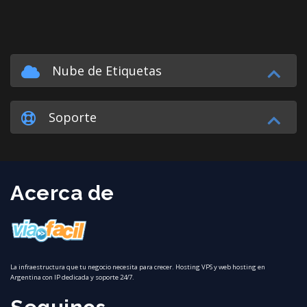
Nube de Etiquetas
Soporte
Acerca de
La infraestructura que tu negocio necesita para crecer. Hosting VPS y web hosting en
Argentina con IP dedicada y soporte 24/7.