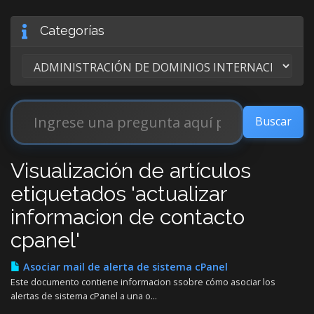
Categorías
Visualización de artículos
etiquetados 'actualizar
informacion de contacto
cpanel'
Asociar mail de alerta de sistema cPanel
Este documento contiene informacion ssobre cómo asociar los
alertas de sistema cPanel a una o...