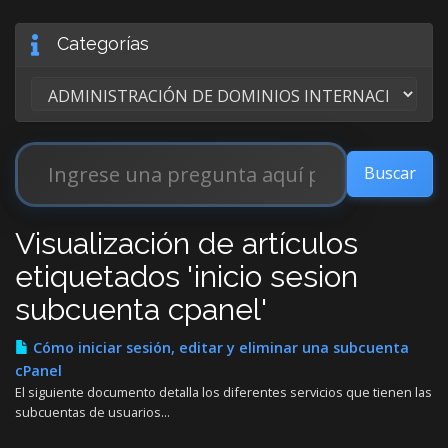
Categorías
Visualización de artículos
etiquetados 'inicio sesion
subcuenta cpanel'
Cómo iniciar sesión, editar y eliminar una subcuenta
cPanel
El siguiente documento detalla los diferentes servicios que tienen las
subcuentas de usuarios...