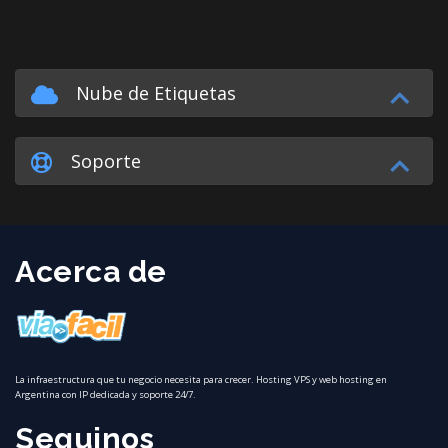
Nube de Etiquetas
Soporte
Acerca de
La infraestructura que tu negocio necesita para crecer. Hosting VPS y web hosting en
Argentina con IP dedicada y soporte 24/7.
Seguinos