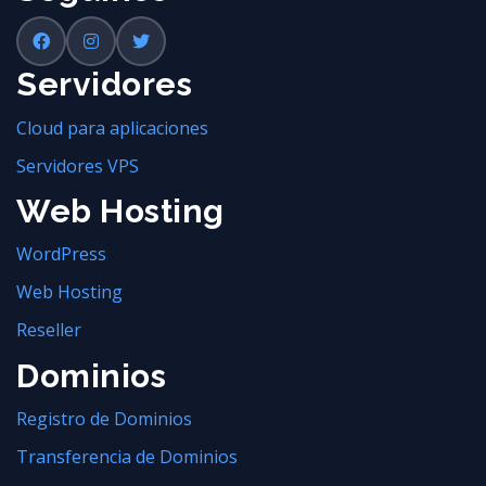
Servidores
Cloud para aplicaciones
Servidores VPS
Web Hosting
WordPress
Web Hosting
Reseller
Dominios
Registro de Dominios
Transferencia de Dominios