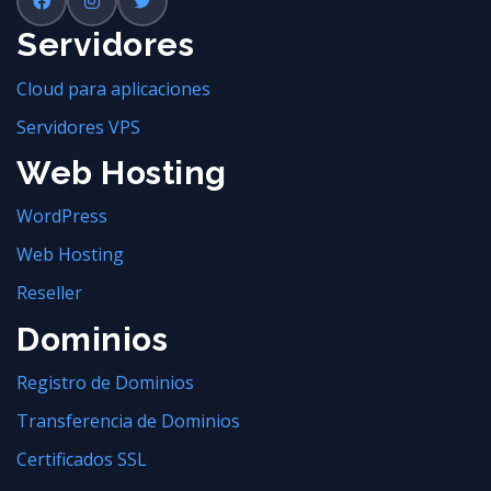
Servidores
Cloud para aplicaciones
Servidores VPS
Web Hosting
WordPress
Web Hosting
Reseller
Dominios
Registro de Dominios
Transferencia de Dominios
Certificados SSL