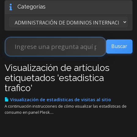
Categorías
Visualización de artículos
etiquetados 'estadistica
trafico'
Visualización de estadísticas de visitas al sitio
A continuación instrucciones de cómo visualizar las estadísticas de
consumo en panel Plesk....