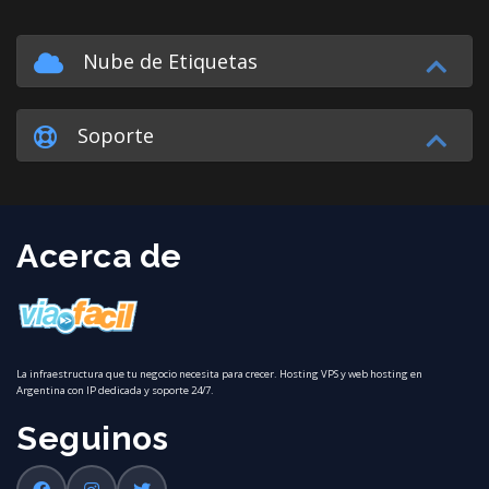
Nube de Etiquetas
Soporte
Acerca de
La infraestructura que tu negocio necesita para crecer. Hosting VPS y web hosting en
Argentina con IP dedicada y soporte 24/7.
Seguinos