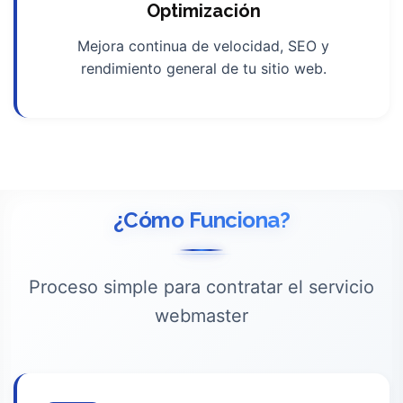
Optimización
Mejora continua de velocidad, SEO y
rendimiento general de tu sitio web.
¿Cómo Funciona?
Proceso simple para contratar el servicio
webmaster