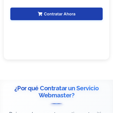
Contratar Ahora
¿Por qué Contratar un Servicio
Webmaster?