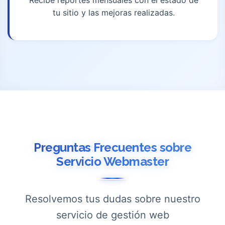
Recibe reportes mensuales con el estado de
tu sitio y las mejoras realizadas.
Preguntas Frecuentes sobre
Servicio Webmaster
Resolvemos tus dudas sobre nuestro
servicio de gestión web