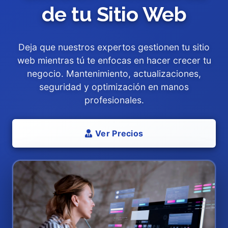
de tu Sitio Web
Deja que nuestros expertos gestionen tu sitio
web mientras tú te enfocas en hacer crecer tu
negocio. Mantenimiento, actualizaciones,
seguridad y optimización en manos
profesionales.
Ver Precios