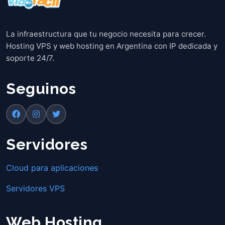
La infraestructura que tu negocio necesita para crecer.
Hosting VPS y web hosting en Argentina con IP dedicada y
soporte 24/7.
Seguinos
Servidores
Cloud para aplicaciones
Servidores VPS
Web Hosting