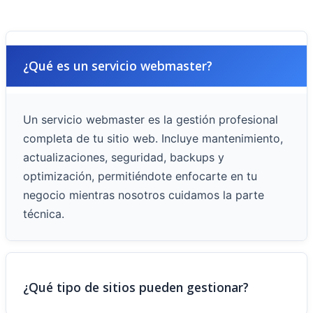
¿Qué es un servicio webmaster?
Un servicio webmaster es la gestión profesional
completa de tu sitio web. Incluye mantenimiento,
actualizaciones, seguridad, backups y
optimización, permitiéndote enfocarte en tu
negocio mientras nosotros cuidamos la parte
técnica.
¿Qué tipo de sitios pueden gestionar?