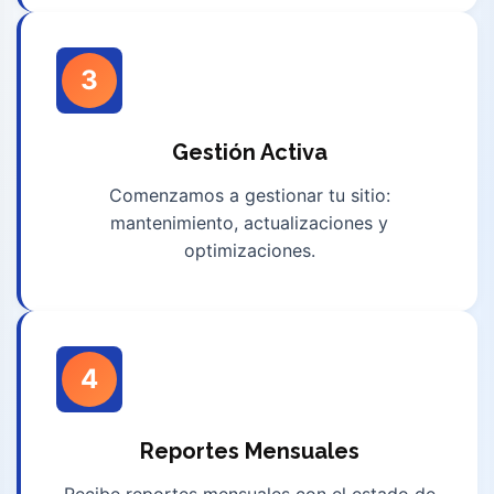
3
Gestión Activa
Comenzamos a gestionar tu sitio:
mantenimiento, actualizaciones y
optimizaciones.
4
Reportes Mensuales