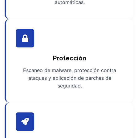
automáticas.
Protección
Escaneo de malware, protección contra
ataques y aplicación de parches de
seguridad.