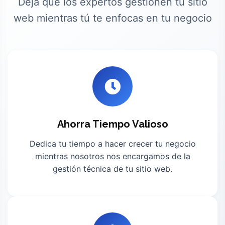
Deja que los expertos gestionen tu sitio
web mientras tú te enfocas en tu negocio
Ahorra Tiempo Valioso
Dedica tu tiempo a hacer crecer tu negocio
mientras nosotros nos encargamos de la
gestión técnica de tu sitio web.