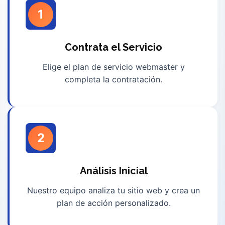
1
Contrata el Servicio
Elige el plan de servicio webmaster y
completa la contratación.
2
Análisis Inicial
Nuestro equipo analiza tu sitio web y crea un
plan de acción personalizado.