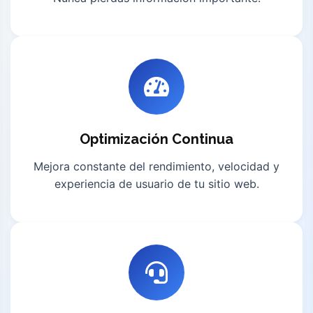
Optimización Continua
Mejora constante del rendimiento, velocidad y
experiencia de usuario de tu sitio web.