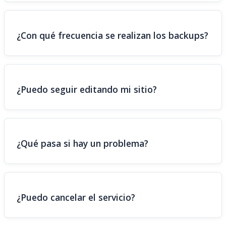
¿Con qué frecuencia se realizan los backups?
¿Puedo seguir editando mi sitio?
¿Qué pasa si hay un problema?
¿Puedo cancelar el servicio?