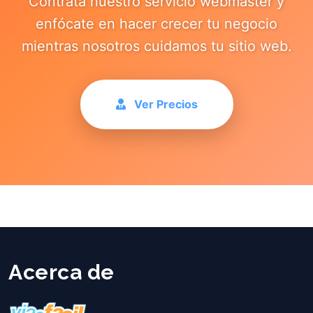
Contrata nuestro servicio webmaster y
enfócate en hacer crecer tu negocio
mientras nosotros cuidamos tu sitio web.
Ver Precios
Acerca de