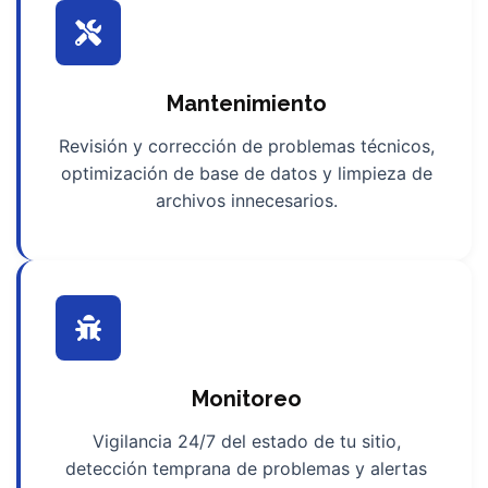
Mantenimiento
Revisión y corrección de problemas técnicos,
optimización de base de datos y limpieza de
archivos innecesarios.
Monitoreo
Vigilancia 24/7 del estado de tu sitio,
detección temprana de problemas y alertas