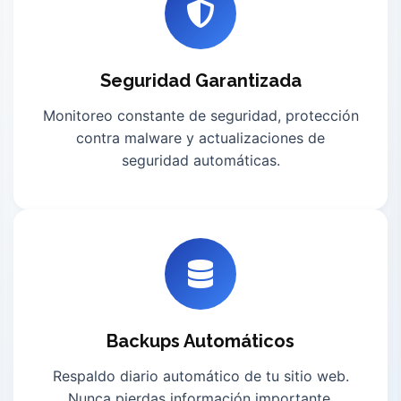
Seguridad Garantizada
Monitoreo constante de seguridad, protección
contra malware y actualizaciones de
seguridad automáticas.
Backups Automáticos
Respaldo diario automático de tu sitio web.
Nunca pierdas información importante.