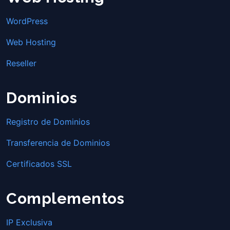
WordPress
Web Hosting
Reseller
Dominios
Registro de Dominios
Transferencia de Dominios
Certificados SSL
Complementos
IP Exclusiva