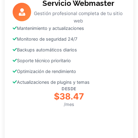
Servicio Webmaster
Gestión profesional completa de tu sitio
web
Mantenimiento y actualizaciones
Monitoreo de seguridad 24/7
Backups automáticos diarios
Soporte técnico prioritario
Optimización de rendimiento
Actualizaciones de plugins y temas
DESDE
$38.47
/mes