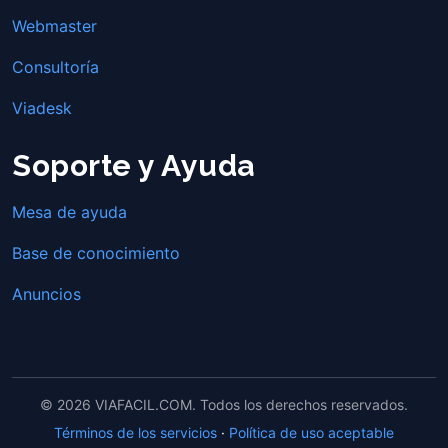
Webmaster
Consultoría
Viadesk
Soporte y Ayuda
Mesa de ayuda
Base de conocimiento
Anuncios
© 2026 VIAFACIL.COM. Todos los derechos reservados.
Términos de los servicios
·
Política de uso aceptable