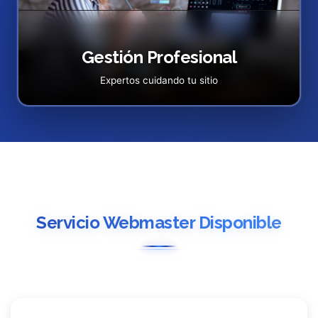
Gestión Profesional
Expertos cuidando tu sitio
Servicio Webmaster Disponible