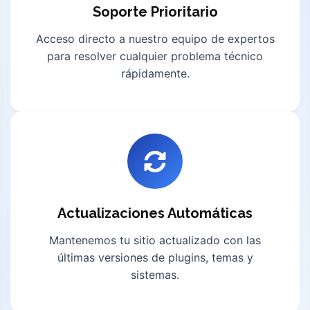
Soporte Prioritario
Acceso directo a nuestro equipo de expertos
para resolver cualquier problema técnico
rápidamente.
Actualizaciones Automáticas
Mantenemos tu sitio actualizado con las
últimas versiones de plugins, temas y
sistemas.