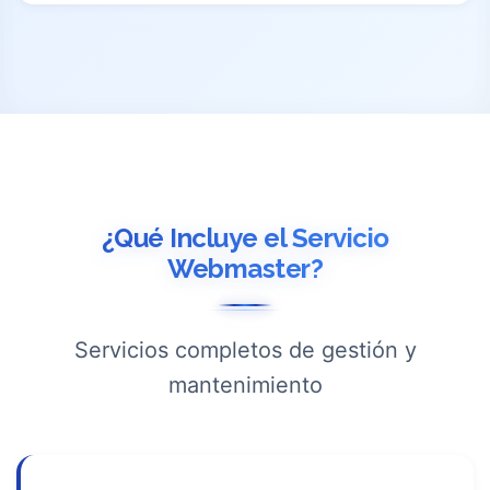
¿Qué Incluye el Servicio
Webmaster?
Servicios completos de gestión y
mantenimiento