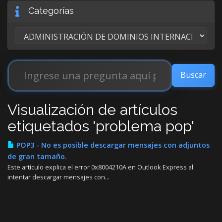
Categorías
Visualización de artículos
etiquetados 'problema pop'
POP3 - No es posible descargar mensajes con adjuntos
de gran tamaño.
Este artículo explica el error 0x8004210A en Outlook Express al
intentar descargar mensajes con...