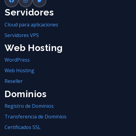
Servidores
Cloud para aplicaciones
Servidores VPS
Web Hosting
WordPress
Web Hosting
Reseller
Dominios
Registro de Dominios
Transferencia de Dominios
Certificados SSL