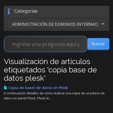
Categorías
Visualización de artículos
etiquetados 'copia base de
datos plesk'
Copia de bases de datos en Plesk
A continuación detalles de cómo realizar una copia de una Base de
datos en panel Plesk. Plesk le...