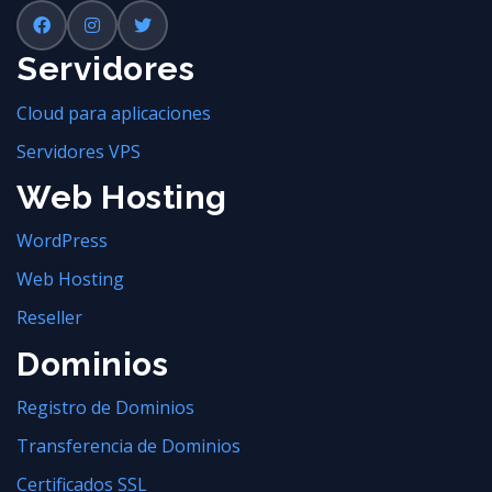
Servidores
Cloud para aplicaciones
Servidores VPS
Web Hosting
WordPress
Web Hosting
Reseller
Dominios
Registro de Dominios
Transferencia de Dominios
Certificados SSL