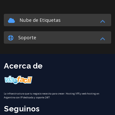
Nube de Etiquetas
Soporte
Acerca de
La infraestructura que tu negocio necesita para crecer. Hosting VPS y web hosting en
Argentina con IP dedicada y soporte 24/7.
Seguinos