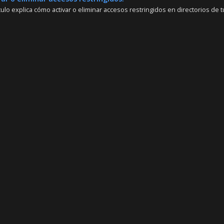
culo explica cómo activar o eliminar accesos restringidos en directorios de tu