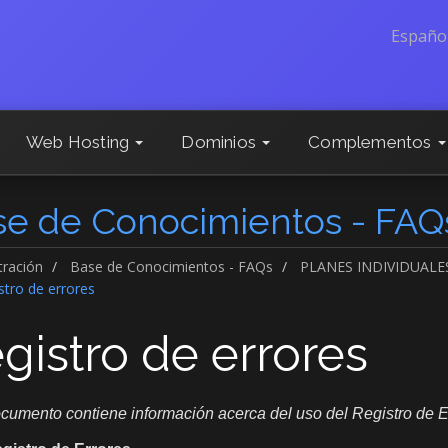
Españo
Web Hosting
Dominios
Complementos
se de Conocimientos - FAQ
tración
Base de Conocimientos - FAQs
PLANES INDIVIDUALE
tro de errores
gistro de errores
cumento contiene información acerca del uso del Registro de E