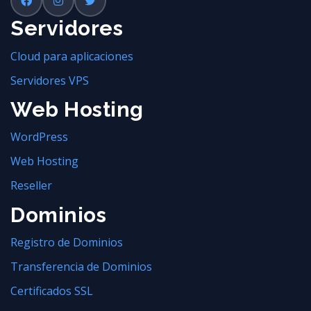
Servidores
Cloud para aplicaciones
Servidores VPS
Web Hosting
WordPress
Web Hosting
Reseller
Dominios
Registro de Dominios
Transferencia de Dominios
Certificados SSL