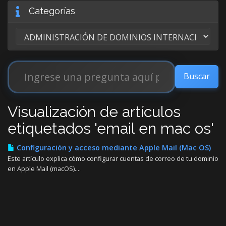
Categorías
Visualización de artículos
etiquetados 'email en mac os'
Configuración y acceso mediante Apple Mail (Mac OS)
Este artículo explica cómo configurar cuentas de correo de tu dominio
en Apple Mail (macOS)....