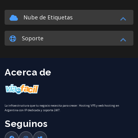
Nube de Etiquetas
Soporte
Acerca de
La infraestructura que tu negocio necesita para crecer. Hosting VPS y web hosting en
Argentina con IP dedicada y soporte 24/7.
Seguinos