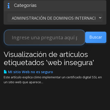
Categorías
Visualización de artículos
etiquetados 'web insegura'
MI sitio Web no es seguro
Este artículo explica cómo implementar un certificado digital SSL en
un sitio web que aparece...