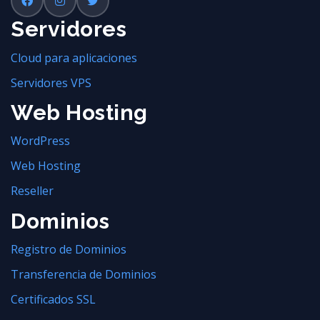
Servidores
Cloud para aplicaciones
Servidores VPS
Web Hosting
WordPress
Web Hosting
Reseller
Dominios
Registro de Dominios
Transferencia de Dominios
Certificados SSL