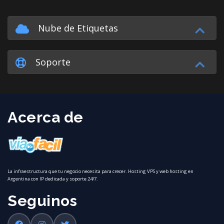
Nube de Etiquetas
Soporte
Acerca de
La infraestructura que tu negocio necesita para crecer. Hosting VPS y web hosting en
Argentina con IP dedicada y soporte 24/7.
Seguinos