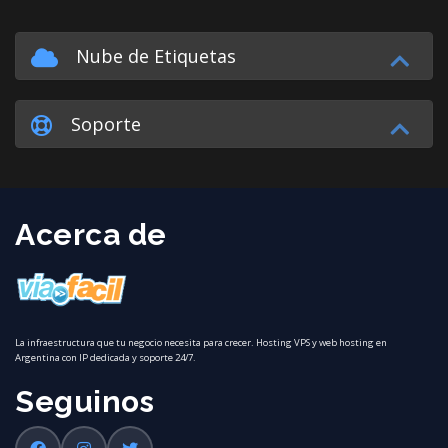
Nube de Etiquetas
Soporte
Acerca de
La infraestructura que tu negocio necesita para crecer. Hosting VPS y web hosting en
Argentina con IP dedicada y soporte 24/7.
Seguinos