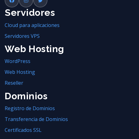
Servidores
Cloud para aplicaciones
Servidores VPS
Web Hosting
WordPress
Web Hosting
Reseller
Dominios
Registro de Dominios
Transferencia de Dominios
Certificados SSL