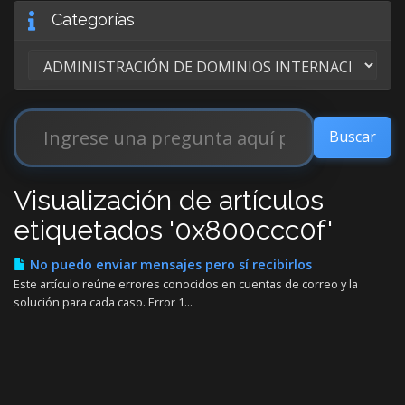
Categorías
Visualización de artículos
etiquetados '0x800ccc0f'
No puedo enviar mensajes pero sí recibirlos
Este artículo reúne errores conocidos en cuentas de correo y la
solución para cada caso. Error 1...