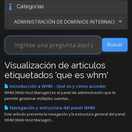
Categorías
Visualización de artículos
etiquetados 'que es whm'
Introducción a WHM - Qué es y cómo acceder
WHM (Web Host Manager) es el panel de administración que te
permite gestionar múltiples cuentas...
Navegación y estructura del panel WHM
Este artículo presenta la navegación y la estructura general del panel
WHM (Web Host Manager)...