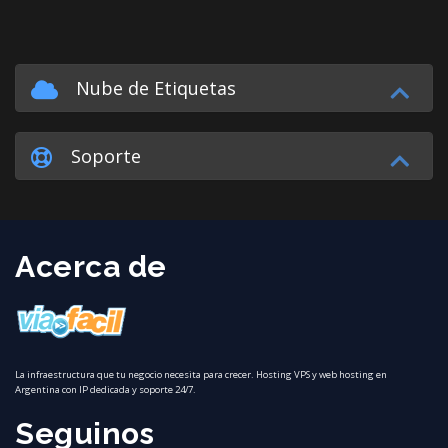
Nube de Etiquetas
Soporte
Acerca de
La infraestructura que tu negocio necesita para crecer. Hosting VPS y web hosting en
Argentina con IP dedicada y soporte 24/7.
Seguinos