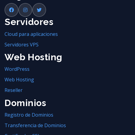
Servidores
Cloud para aplicaciones
Servidores VPS
Web Hosting
WordPress
Web Hosting
Reseller
Dominios
Registro de Dominios
Transferencia de Dominios