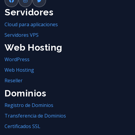
Servidores
Cloud para aplicaciones
Servidores VPS
Web Hosting
WordPress
Web Hosting
Reseller
Dominios
Registro de Dominios
Transferencia de Dominios
Certificados SSL