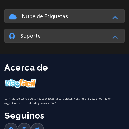
Nube de Etiquetas
Soporte
Acerca de
La infraestructura que tu negocio necesita para crecer. Hosting VPS y web hosting en
Argentina con IP dedicada y soporte 24/7.
Seguinos