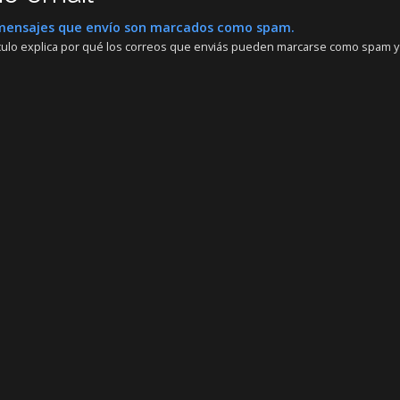
mensajes que envío son marcados como spam.
ículo explica por qué los correos que enviás pueden marcarse como spam y