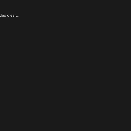
dés crear...