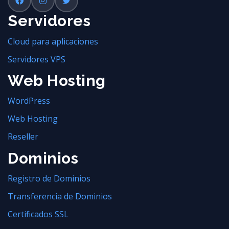
Servidores
Cloud para aplicaciones
Servidores VPS
Web Hosting
WordPress
Web Hosting
Reseller
Dominios
Registro de Dominios
Transferencia de Dominios
Certificados SSL