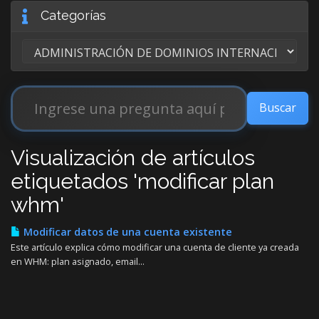
Categorías
Visualización de artículos
etiquetados 'modificar plan
whm'
Modificar datos de una cuenta existente
Este artículo explica cómo modificar una cuenta de cliente ya creada
en WHM: plan asignado, email...