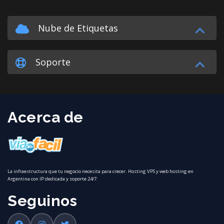
Nube de Etiquetas
Soporte
Acerca de
La infraestructura que tu negocio necesita para crecer. Hosting VPS y web hosting en
Argentina con IP dedicada y soporte 24/7.
Seguinos