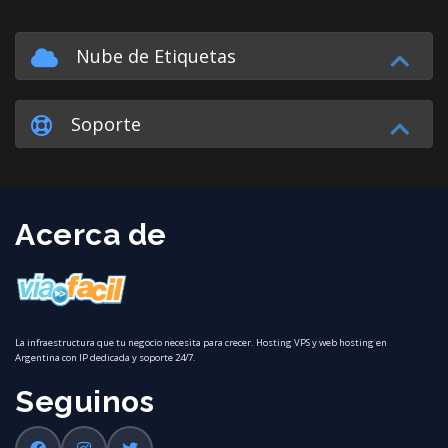
Nube de Etiquetas
Soporte
Acerca de
La infraestructura que tu negocio necesita para crecer. Hosting VPS y web hosting en
Argentina con IP dedicada y soporte 24/7.
Seguinos