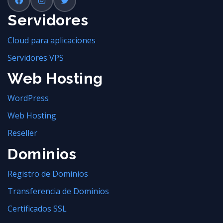
Servidores
Cloud para aplicaciones
Servidores VPS
Web Hosting
WordPress
Web Hosting
Reseller
Dominios
Registro de Dominios
Transferencia de Dominios
Certificados SSL