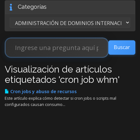
Categorías
Visualización de artículos
etiquetados 'cron job whm'
Cron jobs y abuso de recursos
Este artículo explica cómo detectar si cron jobs o scripts mal
configurados causan consumo...