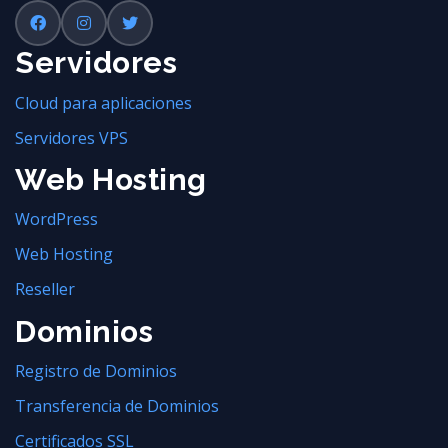
Servidores
Cloud para aplicaciones
Servidores VPS
Web Hosting
WordPress
Web Hosting
Reseller
Dominios
Registro de Dominios
Transferencia de Dominios
Certificados SSL