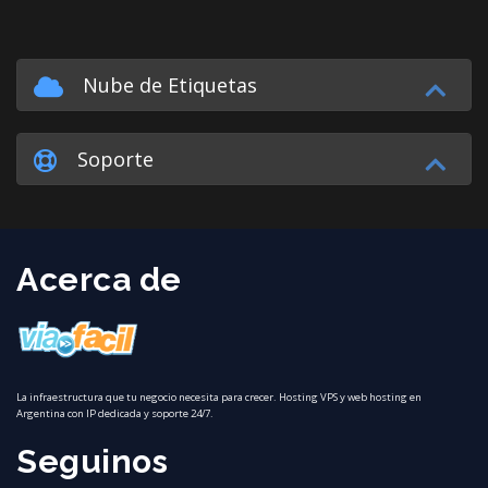
Nube de Etiquetas
Soporte
Acerca de
La infraestructura que tu negocio necesita para crecer. Hosting VPS y web hosting en
Argentina con IP dedicada y soporte 24/7.
Seguinos