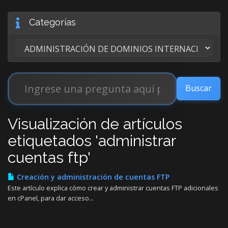
Categorías
Visualización de artículos
etiquetados 'administrar
cuentas ftp'
Creación y administración de cuentas FTP
Este artículo explica cómo crear y administrar cuentas FTP adicionales
en cPanel, para dar acceso...