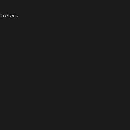
esk y el...