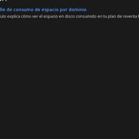
le de consumo de espacio por dominio
culo explica cómo ver el espacio en disco consumido en tu plan de reventa Pl