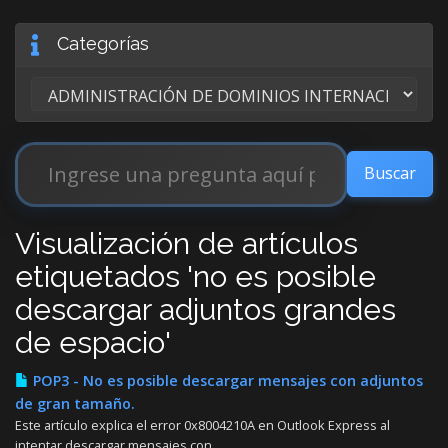
Categorías
Visualización de artículos
etiquetados 'no es posible
descargar adjuntos grandes
de espacio'
POP3 - No es posible descargar mensajes con adjuntos
de gran tamaño.
Este artículo explica el error 0x8004210A en Outlook Express al
intentar descargar mensajes con...