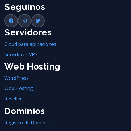
Seguinos
Servidores
Cloud para aplicaciones
Servidores VPS
Web Hosting
WordPress
Web Hosting
Reseller
Dominios
Registro de Dominios