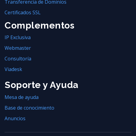
Transferencia de Dominios
Certificados SSL
Complementos
IP Exclusiva
Webmaster
Consultoría
Viadesk
Soporte y Ayuda
Mesa de ayuda
Base de conocimiento
Anuncios