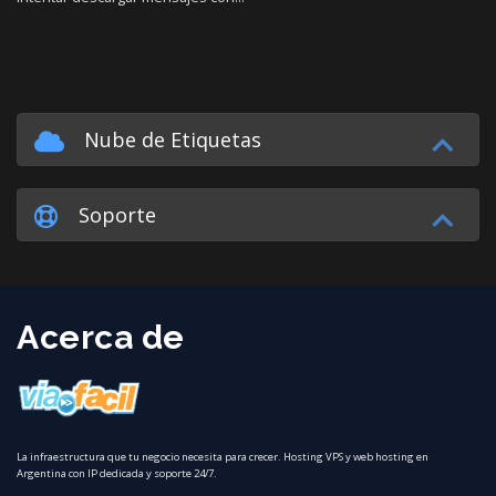
Nube de Etiquetas
Soporte
Acerca de
La infraestructura que tu negocio necesita para crecer. Hosting VPS y web hosting en
Argentina con IP dedicada y soporte 24/7.