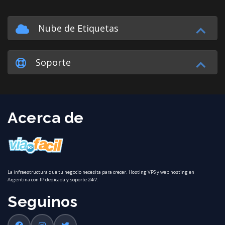
Nube de Etiquetas
Soporte
Acerca de
La infraestructura que tu negocio necesita para crecer. Hosting VPS y web hosting en
Argentina con IP dedicada y soporte 24/7.
Seguinos