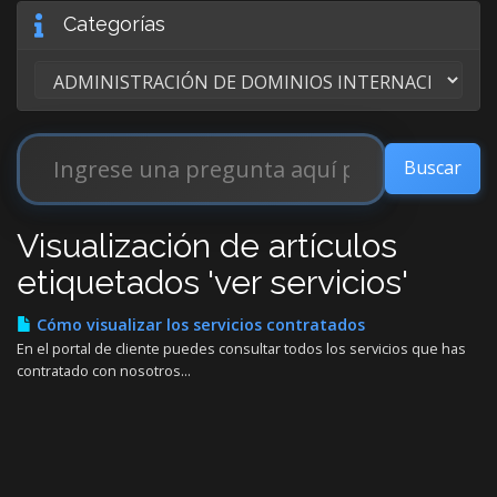
Categorías
Visualización de artículos
etiquetados 'ver servicios'
Cómo visualizar los servicios contratados
En el portal de cliente puedes consultar todos los servicios que has
contratado con nosotros...