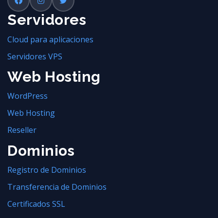
Servidores
Cloud para aplicaciones
Servidores VPS
Web Hosting
WordPress
Web Hosting
Reseller
Dominios
Registro de Dominios
Transferencia de Dominios
Certificados SSL