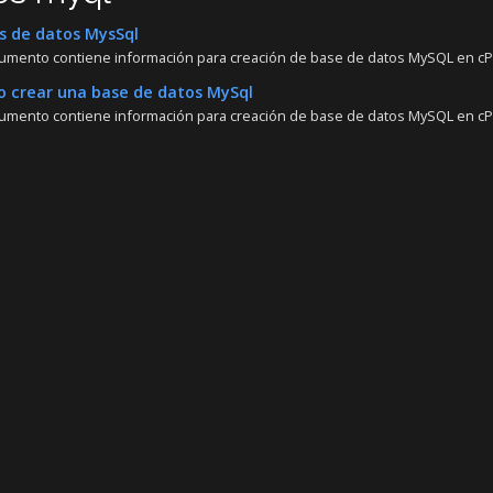
 de datos MysSql
umento contiene información para creación de base de datos MySQL en cPan
 crear una base de datos MySql
umento contiene información para creación de base de datos MySQL en cPan