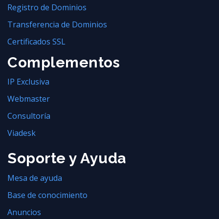
Registro de Dominios
Transferencia de Dominios
Certificados SSL
Complementos
IP Exclusiva
Webmaster
Consultoría
Viadesk
Soporte y Ayuda
Mesa de ayuda
Base de conocimiento
Anuncios