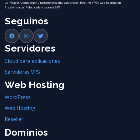
La infraestructura que tu negocio necesita para crecer. Hosting VPS y web hosting en
Argentina con IP dedicada y soporte 24/7.
Seguinos
Servidores
Cloud para aplicaciones
Servidores VPS
Web Hosting
WordPress
Web Hosting
Reseller
Dominios