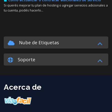
Si querés mejorar tu plan de hosting o agregar servicios adicionales a
tu cuenta, podés hacerlo...
Nube de Etiquetas
Soporte
Acerca de