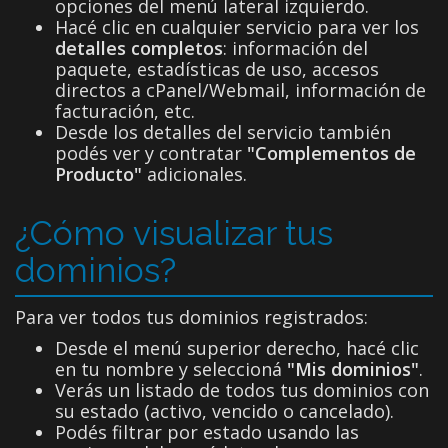
opciones del menú lateral izquierdo.
Hacé clic en cualquier servicio para ver los
detalles completos
: información del
paquete, estadísticas de uso, accesos
directos a cPanel/Webmail, información de
facturación, etc.
Desde los detalles del servicio también
podés ver y contratar
"Complementos de
Producto"
adicionales.
¿Cómo visualizar tus
dominios?
Para ver todos tus dominios registrados:
Desde el menú superior derecho, hacé clic
en tu nombre y seleccioná
"Mis dominios"
.
Verás un listado de todos tus dominios con
su estado (activo, vencido o cancelado).
Podés filtrar por estado usando las