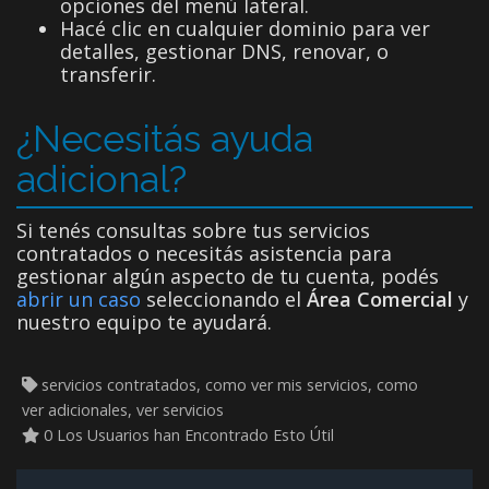
opciones del menú lateral.
Hacé clic en cualquier dominio para ver
detalles, gestionar DNS, renovar, o
transferir.
¿Necesitás ayuda
adicional?
Si tenés consultas sobre tus servicios
contratados o necesitás asistencia para
gestionar algún aspecto de tu cuenta, podés
abrir un caso
seleccionando el
Área Comercial
y
nuestro equipo te ayudará.
servicios contratados, como ver mis servicios, como
ver adicionales, ver servicios
0 Los Usuarios han Encontrado Esto Útil