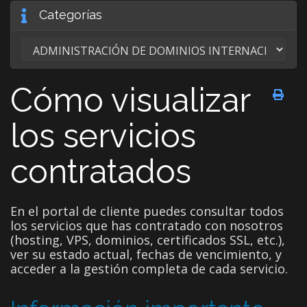
Categorías
Cómo visualizar
los servicios
contratados
En el portal de cliente puedes consultar todos
los servicios que has contratado con nosotros
(hosting, VPS, dominios, certificados SSL, etc.),
ver su estado actual, fechas de vencimiento, y
acceder a la gestión completa de cada servicio.