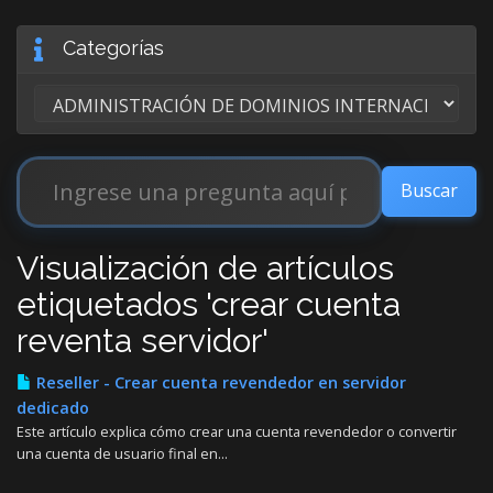
Categorías
Visualización de artículos
etiquetados 'crear cuenta
reventa servidor'
Reseller - Crear cuenta revendedor en servidor
dedicado
Este artículo explica cómo crear una cuenta revendedor o convertir
una cuenta de usuario final en...