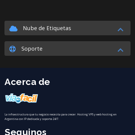
Nube de Etiquetas
Soporte
Acerca de
La infraestructura que tu negocio necesita para crecer. Hosting VPS y web hosting en
Argentina con IP dedicada y soporte 24/7.
Seguinos