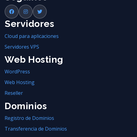
Servidores
Cloud para aplicaciones
Servidores VPS
Web Hosting
WordPress
Web Hosting
Reseller
Dominios
Registro de Dominios
Transferencia de Dominios