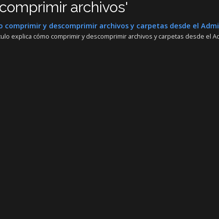
comprimir archivos'
comprimir y descomprimir archivos y carpetas desde el Admin
ículo explica cómo comprimir y descomprimir archivos y carpetas desde el Ad