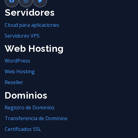
Servidores
Cloud para aplicaciones
Servidores VPS
Web Hosting
WordPress
Web Hosting
Reseller
Dominios
Registro de Dominios
Transferencia de Dominios
Certificados SSL