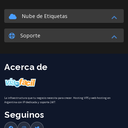
Nube de Etiquetas
Soporte
Acerca de
La infraestructura que tu negocio necesita para crecer. Hosting VPS y web hosting en
Argentina con IP dedicada y soporte 24/7.
Seguinos