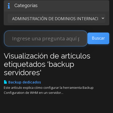
Categorías
Visualización de artículos
etiquetados 'backup
servidores'
Backup dedicados
Este artículo explica cómo configurar la herramienta Backup
Configuration de WHM en un servidor...