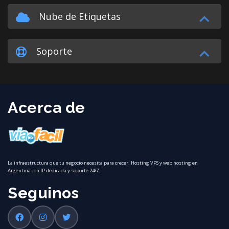
Nube de Etiquetas
Soporte
Acerca de
La infraestructura que tu negocio necesita para crecer. Hosting VPS y web hosting en
Argentina con IP dedicada y soporte 24/7.
Seguinos