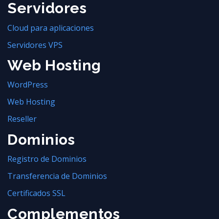
Servidores
Cloud para aplicaciones
Servidores VPS
Web Hosting
WordPress
Web Hosting
Reseller
Dominios
Registro de Dominios
Transferencia de Dominios
Certificados SSL
Complementos