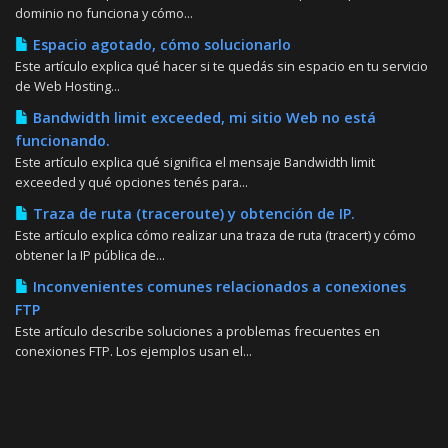
dominio no funciona y cómo...
Espacio agotado, cómo solucionarlo
Este artículo explica qué hacer si te quedás sin espacio en tu servicio
de Web Hosting...
Bandwidth limit exceeded, mi sitio Web no está
funcionando.
Este artículo explica qué significa el mensaje Bandwidth limit
exceeded y qué opciones tenés para...
Traza de ruta (traceroute) y obtención de IP.
Este artículo explica cómo realizar una traza de ruta (tracert) y cómo
obtener la IP pública de...
Inconvenientes comunes relacionados a conexiones
FTP
Este artículo describe soluciones a problemas frecuentes en
conexiones FTP. Los ejemplos usan el...