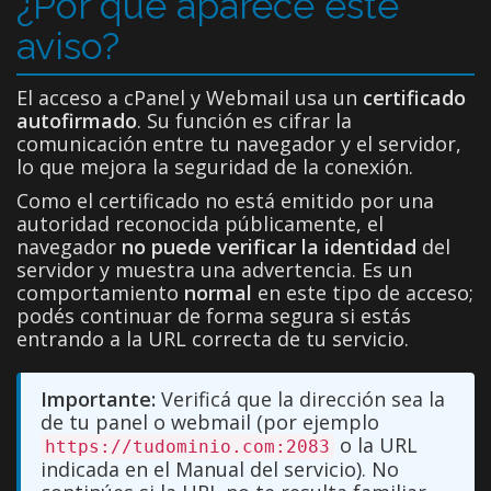
¿Por qué aparece este
aviso?
El acceso a cPanel y Webmail usa un
certificado
autofirmado
. Su función es cifrar la
comunicación entre tu navegador y el servidor,
lo que mejora la seguridad de la conexión.
Como el certificado no está emitido por una
autoridad reconocida públicamente, el
navegador
no puede verificar la identidad
del
servidor y muestra una advertencia. Es un
comportamiento
normal
en este tipo de acceso;
podés continuar de forma segura si estás
entrando a la URL correcta de tu servicio.
Importante:
Verificá que la dirección sea la
de tu panel o webmail (por ejemplo
o la URL
https://tudominio.com:2083
indicada en el Manual del servicio). No