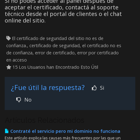
Si no podés acceder al panel después de
aceptar el certificado, contactá al soporte
técnico desde el portal de clientes o el chat
online del sitio.
El certificado de seguridad del sitio no es de
confianza., certificado de seguridad, el certificado no es
de confianza, error de certificado, error por certificado
en acceso
15 Los Usuarios han Encontrado Esto Útil
¿Fue útil la respuesta?
Si
No
Artículos Relacionados
Contraté el servicio pero mi dominio no funciona
Este artículo explica las causas más frecuentes por las que un