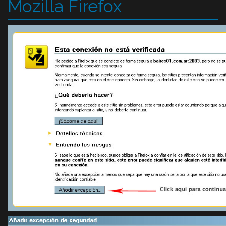
Mozilla Firefox