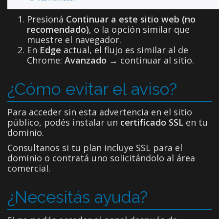
Presioná
Continuar a este sitio web (no
recomendado)
, o la opción similar que
muestre el navegador.
En
Edge
actual, el flujo es similar al de
Chrome:
Avanzado
→ continuar al sitio.
¿Cómo evitar el aviso?
Para acceder sin esta advertencia en el sitio
público, podés instalar un
certificado SSL
en tu
dominio.
Consultanos si tu plan incluye SSL para el
dominio o contratá uno solicitándolo al área
comercial.
¿Necesitás ayuda?