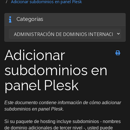
Adicionar subdominios en panel Plesk
Categorías
Adicionar
subdominios en
panel Plesk
Este documento contiene información de cómo adicionar
subdominios en panel Plesk.
Si su paquete de hosting incluye subdominios - nombres
de dominio adicionales de tercer nivel -, usted puede