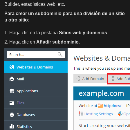
Builder, estadísticas web, etc.
Para crear un subdominio para una división de un sitio
u otro sitio:
1. Haga clic en la pestaña
Sitios web y dominios
.
2. Haga clic en
Añadir subdominio
.