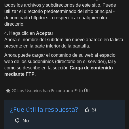
todos los ar
chivos y subdirectorios de este sitio. Puede
utilizar el directorio predeterminado del sitio principal -
denominado httpdocs - o especificar cualquier otro
directorio.
4. Haga clic en
Aceptar
Ahora el nombre del subdominio nuevo aparece en la lista
presente en la parte inferior de la pantalla.
Ahora puede cargar el contenido de su web al espacio
web de los subdominios (directorio en el servidor), tal y
como se describe en la sección
Carga de contenido
mediante FTP
.
20 Los Usuarios han Encontrado Esto Útil
¿Fue útil la respuesta?
Si
No