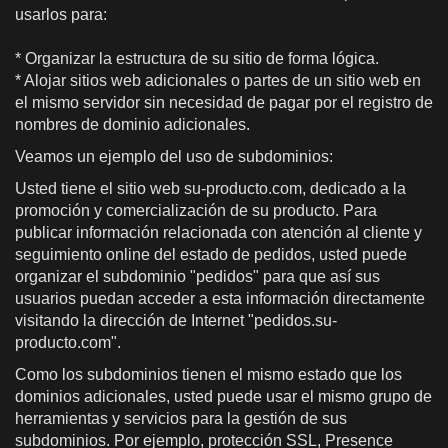
usarlos para:
* Organizar la estructura de su sitio de forma lógica.
* Alojar sitios web adicionales o partes de un sitio web en
el mismo servidor sin necesidad de pagar por el registro de
nombres de dominio adicionales.
Veamos un ejemplo del uso de subdominios:
Usted tiene el sitio web su-producto.com, dedicado a la
promoción y comercialización de su producto. Para
publicar información relacionada con atención al cliente y
seguimiento online del estado de pedidos, usted puede
organizar el subdominio "pedidos" para que así sus
usuarios puedan acceder a esta información directamente
visitando la dirección de Internet "pedidos.su-
producto.com".
Como los subdominios tienen el mismo estado que los
dominios adicionales, usted puede usar el mismo grupo de
herramientas y servicios para la gestión de sus
subdominios. Por ejemplo, protección SSL, Presence