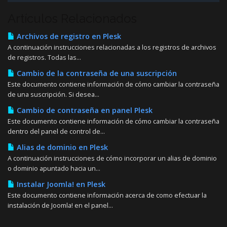
Artículos Relacionados
Archivos de registro en Plesk
A continuación instrucciones relacionadas a los registros de archivos
de registros. Todas las...
Cambio de la contraseña de una suscripción
Este documento contiene información de cómo cambiar la contraseña
de una suscripción. Si desea...
Cambio de contraseña en panel Plesk
Este documento contiene información de cómo cambiar la contraseña
dentro del panel de control de...
Alias de dominio en Plesk
A continuación instrucciones de cómo incorporar un alias de dominio
o dominio apuntado hacia un...
Instalar Joomla! en Plesk
Este documento contiene información acerca de como efectuar la
instalación de Joomla! en el panel...