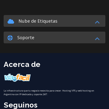
Nube de Etiquetas
Soporte
Acerca de
La infraestructura que tu negocio necesita para crecer. Hosting VPS y web hosting en
Argentina con IP dedicada y soporte 24/7.
Seguinos