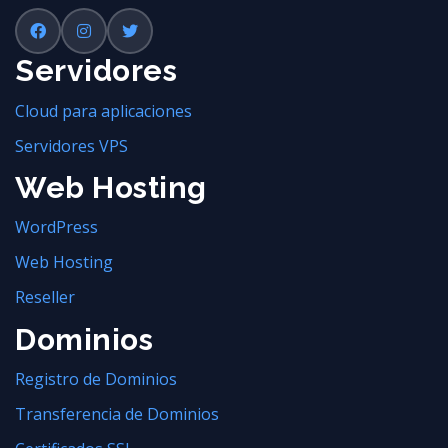
Servidores
Cloud para aplicaciones
Servidores VPS
Web Hosting
WordPress
Web Hosting
Reseller
Dominios
Registro de Dominios
Transferencia de Dominios