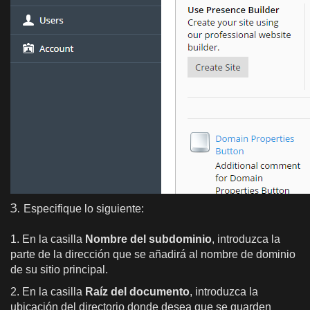
3.
Especifique lo siguiente:
1. En la casilla
Nombre del subdominio
, introduzca la
parte de la dirección que se añadirá al nombre de dominio
de su sitio principal.
2. En la casilla
Raíz del documento
, introduzca la
ubicación del directorio donde desea que se guarden